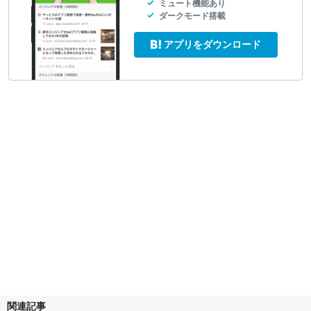
ミュート機能あり
ダークモード搭載
アプリをダウンロード
関連記事