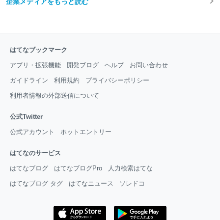
企業メディアをもっと読む
はてなブックマーク
アプリ・拡張機能
開発ブログ
ヘルプ
お問い合わせ
ガイドライン
利用規約
プライバシーポリシー
利用者情報の外部送信について
公式Twitter
公式アカウント
ホットエントリー
はてなのサービス
はてなブログ
はてなブログPro
人力検索はてな
はてなブログ タグ
はてなニュース
ソレドコ