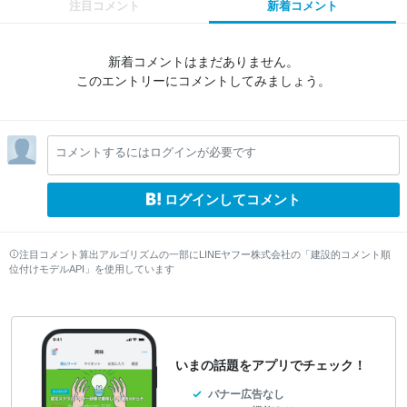
注目コメント
新着コメント
新着コメントはまだありません。
このエントリーにコメントしてみましょう。
コメントするにはログインが必要です
ログインしてコメント
注目コメント算出アルゴリズムの一部にLINEヤフー株式会社の「建設的コメント順
位付けモデルAPI」を使用しています
いまの話題をアプリでチェック！
バナー広告なし