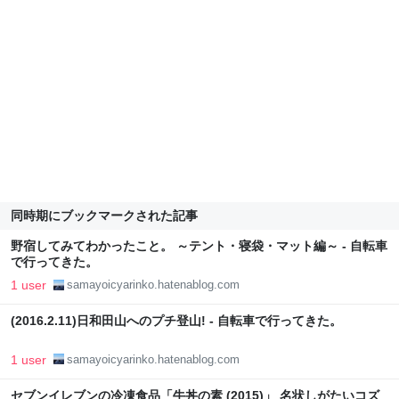
同時期にブックマークされた記事
野宿してみてわかったこと。 ～テント・寝袋・マット編～ - 自転車
で行ってきた。
1 user
samayoicyarinko.hatenablog.com
(2016.2.11)日和田山へのプチ登山! - 自転車で行ってきた。
1 user
samayoicyarinko.hatenablog.com
セブンイレブンの冷凍食品「牛丼の素 (2015)」 名状しがたいコズ