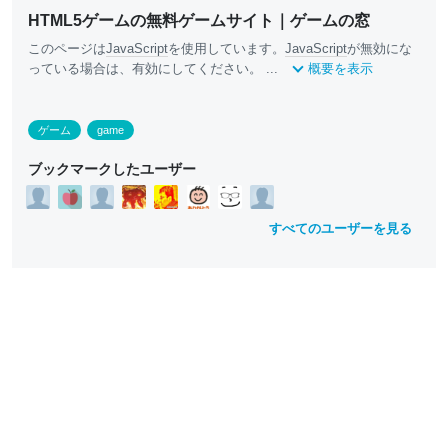
HTML5ゲームの無料ゲームサイト｜ゲームの窓
このページは
JavaScript
を使用しています。
JavaScript
が無効にな
っている場合は、有効にしてください。 ...
概要を表示
ゲーム
game
ブックマークしたユーザー
すべてのユーザーを見る