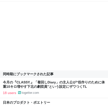
同時期にブックマークされた記事
今月の『CLASSY.』「着回しDiary」の主人公が“役作りのために体
重10キロ増やす下北の劇団員”という設定にザワつくTL
18 users
togetter.com
日本のプロダクト・ポエトリー