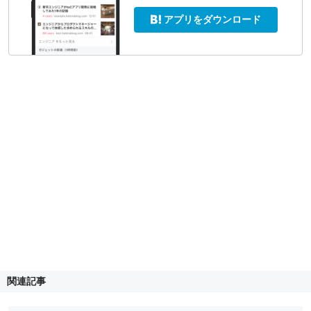
アプリをダウンロード
関連記事