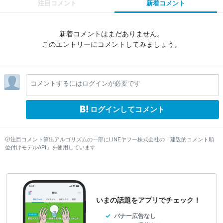
注目コメント
新着コメント
新着コメントはまだありません。
このエントリーにコメントしてみましょう。
コメントするにはログインが必要です
ログインしてコメント
注目コメント算出アルゴリズムの一部にLINEヤフー株式会社の「建設的コメント順
位付けモデルAPI」を使用しています
いまの話題をアプリでチェック！
バナー広告なし