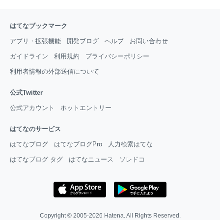
はてなブックマーク
アプリ・拡張機能
開発ブログ
ヘルプ
お問い合わせ
ガイドライン
利用規約
プライバシーポリシー
利用者情報の外部送信について
公式Twitter
公式アカウント
ホットエントリー
はてなのサービス
はてなブログ
はてなブログPro
人力検索はてな
はてなブログ タグ
はてなニュース
ソレドコ
Copyright © 2005-2026
Hatena
. All Rights Reserved.