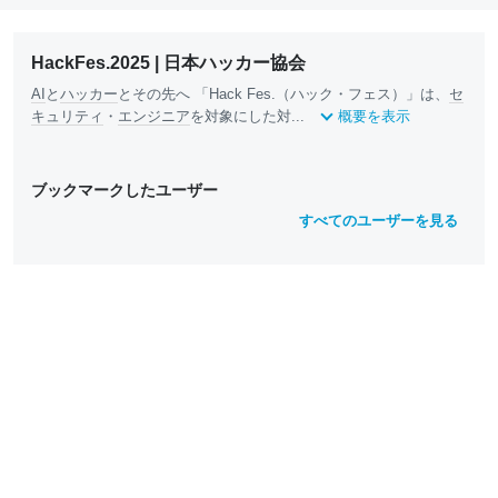
HackFes.2025 | 日本ハッカー協会
AI
と
ハッカー
とその先へ 「Hack Fes.（ハック・フェス）」は、
セ
キュリティ
・
エンジニア
を対象にした対...
概要を表示
ブックマークしたユーザー
すべてのユーザーを見る