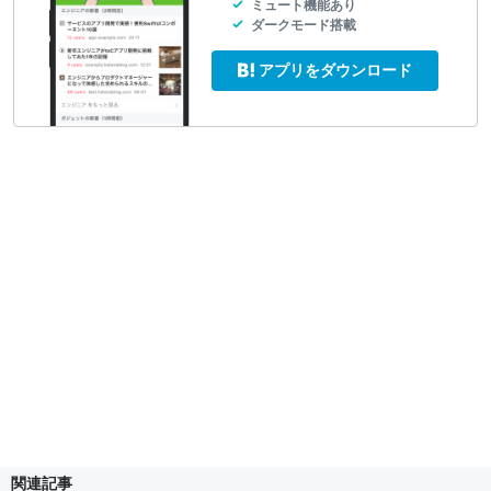
ミュート機能あり
ダークモード搭載
アプリをダウンロード
関連記事