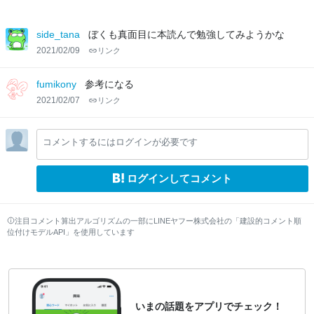
side_tana
ぼくも真面目に本読んで勉強してみようかな
2021/02/09
リンク
fumikony
参考になる
2021/02/07
リンク
コメントするにはログインが必要です
ログインしてコメント
注目コメント算出アルゴリズムの一部にLINEヤフー株式会社の「建設的コメント順
位付けモデルAPI」を使用しています
いまの話題をアプリでチェック！