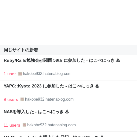
同じサイトの新着
Ruby/Rails勉強会@関西 59th に参加した - はこべにっき ♨
1 user
hakobe932.hatenablog.com
YAPC::Kyoto 2023 に参加した - はこべにっき ♨
9 users
hakobe932.hatenablog.com
NASを導入した - はこべにっき ♨
11 users
hakobe932.hatenablog.com