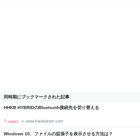
同時期にブックマークされた記事
HHKB HYBRIDのBluetooth接続先を切り替える
7 users
www.karakaram.com
Windows 10、ファイルの拡張子を表示させる方法は？