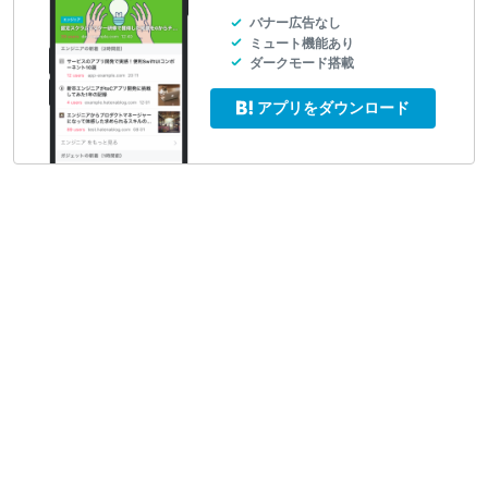
バナー広告なし
ミュート機能あり
ダークモード搭載
アプリをダウンロード