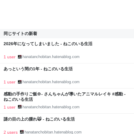
同じサイトの新着
2026年になってしまいました - ねこのいる生活
1 user
hanatanchobitan.hatenablog.com
あっという間の1年 - ねこのいる生活
1 user
hanatanchobitan.hatenablog.com
感動の手作りご飯🍲- さんちゃんが導いたアニマルレイキ #感動 -
ねこのいる生活
1 user
hanatanchobitan.hatenablog.com
謎の目の上の腫れ🙀 - ねこのいる生活
2 users
hanatanchobitan.hatenablog.com