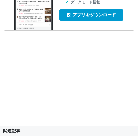
ダークモード搭載
アプリをダウンロード
関連記事