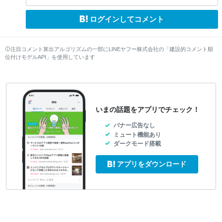
ログインしてコメント
注目コメント算出アルゴリズムの一部にLINEヤフー株式会社の「建設的コメント順
位付けモデルAPI」を使用しています
いまの話題をアプリでチェック！
バナー広告なし
ミュート機能あり
ダークモード搭載
アプリをダウンロード