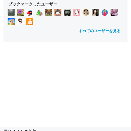
ブックマークしたユーザー
すべてのユーザーを見る