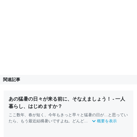
関連記事
あの猛暑の日々が来る前に、そなえましょう！ - 一人
暮らし、はじめますか？
ここ数年、春が短く、今年もきっと早々と猛暑の日が…と思ってい
たら、もう最近結構暑いですよね。どんど...
概要を表示