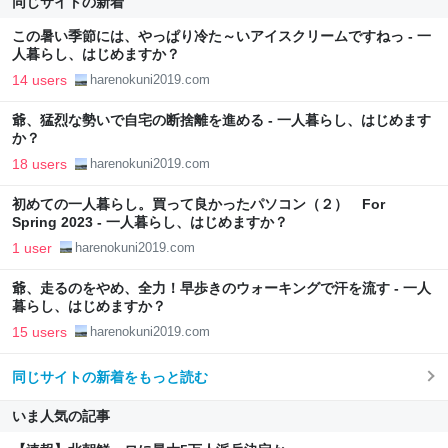
同じサイトの新着
この暑い季節には、やっぱり冷た～いアイスクリームですねっ - 一
人暮らし、はじめますか？
14 users
harenokuni2019.com
爺、猛烈な勢いで自宅の断捨離を進める - 一人暮らし、はじめます
か？
18 users
harenokuni2019.com
初めての一人暮らし。買って良かったパソコン（２） For
Spring 2023 - 一人暮らし、はじめますか？
1 user
harenokuni2019.com
爺、走るのをやめ、全力！早歩きのウォーキングで汗を流す - 一人
暮らし、はじめますか？
15 users
harenokuni2019.com
同じサイトの新着をもっと読む
いま人気の記事