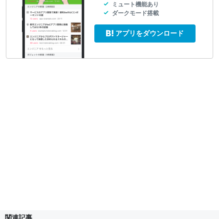
ミュート機能あり
ダークモード搭載
アプリをダウンロード
関連記事