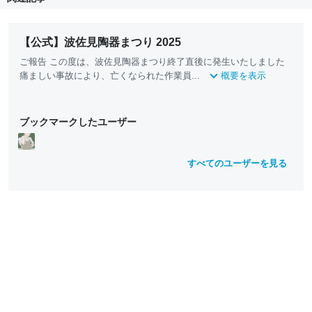
【公式】波佐見陶器まつり 2025
ご報告 この度は、波佐見陶器まつり終了直後に発生いたしました
痛ましい事故により、亡くなられた作業員...
概要を表示
ブックマークしたユーザー
すべてのユーザーを見る