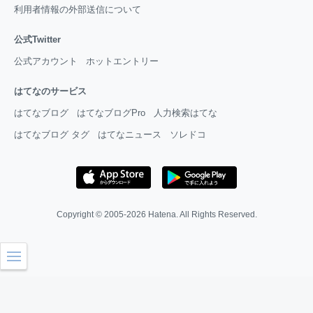
利用者情報の外部送信について
公式Twitter
公式アカウント
ホットエントリー
はてなのサービス
はてなブログ
はてなブログPro
人力検索はてな
はてなブログ タグ
はてなニュース
ソレドコ
Copyright © 2005-2026
Hatena
. All Rights Reserved.