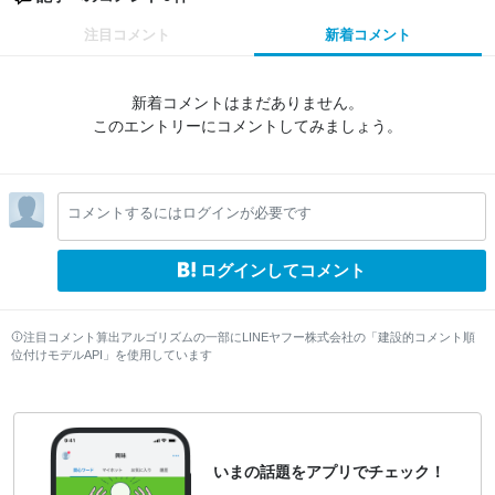
注目コメント
新着コメント
新着コメントはまだありません。
このエントリーにコメントしてみましょう。
コメントするにはログインが必要です
ログインしてコメント
注目コメント算出アルゴリズムの一部にLINEヤフー株式会社の「建設的コメント順
位付けモデルAPI」を使用しています
いまの話題をアプリでチェック！