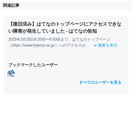
関連記事
【復旧済み】はてなのトップページにアクセスできな
い障害が発生していました - はてなの告知
2025年3月26日9:20頃〜9:50頃まで、
はてな
のトップページ
（https://www.
hatena
.ne.jp/）へのアクセスが...
概要を表示
ブックマークしたユーザー
すべてのユーザーを見る