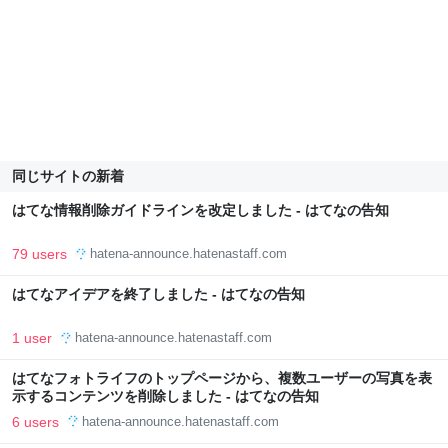
同じサイトの新着
はてな情報削除ガイドラインを改定しました - はてなの告知
79 users
hatena-announce.hatenastaff.com
はてなアイデアを終了しました - はてなの告知
1 user
hatena-announce.hatenastaff.com
はてなフォトライフのトップページから、複数ユーザーの写真を表
示するコンテンツを削除しました - はてなの告知
6 users
hatena-announce.hatenastaff.com