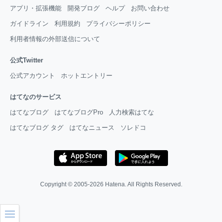
アプリ・拡張機能
開発ブログ
ヘルプ
お問い合わせ
ガイドライン
利用規約
プライバシーポリシー
利用者情報の外部送信について
公式Twitter
公式アカウント
ホットエントリー
はてなのサービス
はてなブログ
はてなブログPro
人力検索はてな
はてなブログ タグ
はてなニュース
ソレドコ
Copyright © 2005-2026
Hatena
. All Rights Reserved.