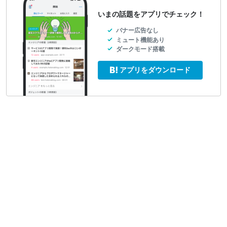
いまの話題をアプリでチェック！
バナー広告なし
ミュート機能あり
ダークモード搭載
アプリをダウンロード