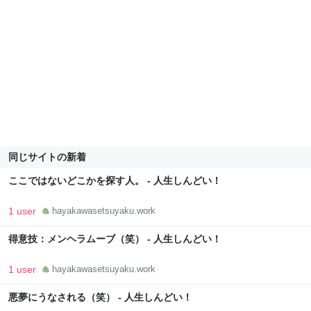
同じサイトの新着
ここではないどこかを探す人。 - 人生しんどい！
1 user
hayakawasetsuyaku.work
得意技：メンヘラムーブ（笑） - 人生しんどい！
1 user
hayakawasetsuyaku.work
悪夢にうなされる（笑） - 人生しんどい！