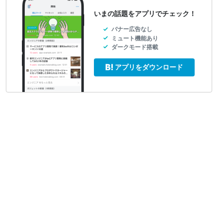
いまの話題をアプリでチェック！
バナー広告なし
ミュート機能あり
ダークモード搭載
アプリをダウンロード