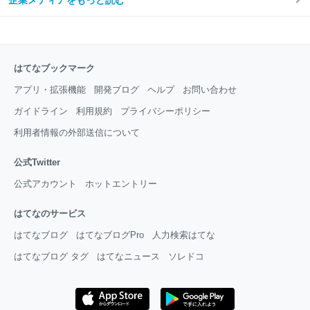
はてなブックマーク
アプリ・拡張機能
開発ブログ
ヘルプ
お問い合わせ
ガイドライン
利用規約
プライバシーポリシー
利用者情報の外部送信について
公式Twitter
公式アカウント
ホットエントリー
はてなのサービス
はてなブログ
はてなブログPro
人力検索はてな
はてなブログ タグ
はてなニュース
ソレドコ