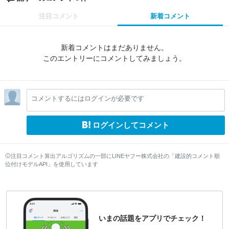
注目コメント
新着コメント
新着コメントはまだありません。
このエントリーにコメントしてみましょう。
コメントするにはログインが必要です
ログインしてコメント
注目コメント算出アルゴリズムの一部にLINEヤフー株式会社の「建設的コメント順
位付けモデルAPI」を使用しています
いまの話題をアプリでチェック！