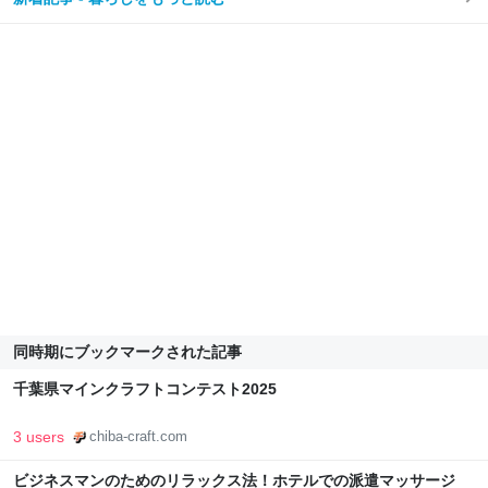
同時期にブックマークされた記事
千葉県マインクラフトコンテスト2025
3 users
chiba-craft.com
ビジネスマンのためのリラックス法！ホテルでの派遣マッサージ