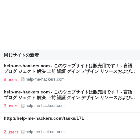
同じサイトの新着
help-me-hackers.com - このウェブサイトは販売用です！ - 言語
プログ ジェクト 解決 上前 認証 グイン デザイン リソースおよび情
報
8 users
help-me-hackers.com
help-me-hackers.com - このウェブサイトは販売用です！ - 言語
プログ ジェクト 解決 上前 認証 グイン デザイン リソースおよび情
報
3 users
help-me-hackers.com
http://help-me-hackers.com/tasks/171
2 users
help-me-hackers.com