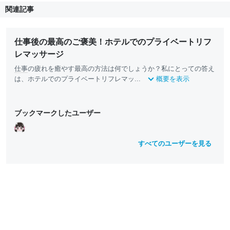
関連記事
仕事後の最高のご褒美！ホテルでのプライベートリフ
レマッサージ
仕事
の疲れを癒やす最高の方法は何でしょうか？私にとっての答え
は、ホテルでのプライベートリフレマッ...
概要を表示
ブックマークしたユーザー
すべてのユーザーを見る