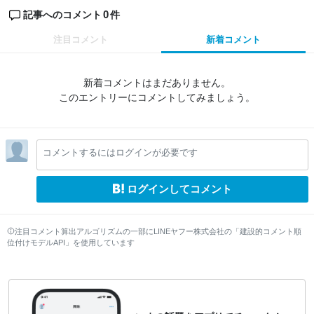
0
記事へのコメント
件
注目コメント
新着コメント
新着コメントはまだありません。
このエントリーにコメントしてみましょう。
コメントするにはログインが必要です
ログインしてコメント
注目コメント算出アルゴリズムの一部にLINEヤフー株式会社の「建設的コメント順
位付けモデルAPI」を使用しています