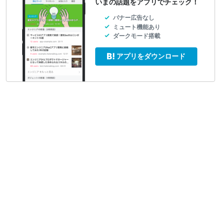
いまの話題をアプリでチェック！
バナー広告なし
ミュート機能あり
ダークモード搭載
アプリをダウンロード