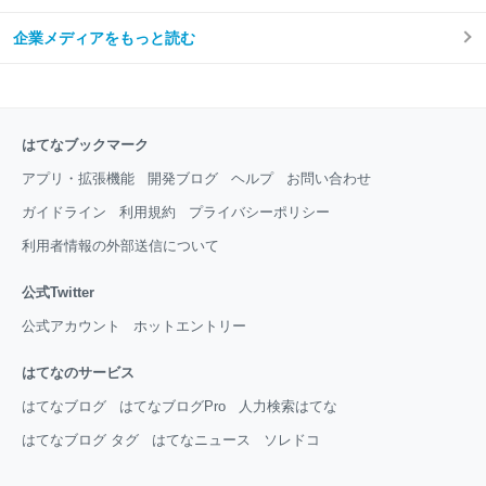
企業メディアをもっと読む
はてなブックマーク
アプリ・拡張機能
開発ブログ
ヘルプ
お問い合わせ
ガイドライン
利用規約
プライバシーポリシー
利用者情報の外部送信について
公式Twitter
公式アカウント
ホットエントリー
はてなのサービス
はてなブログ
はてなブログPro
人力検索はてな
はてなブログ タグ
はてなニュース
ソレドコ