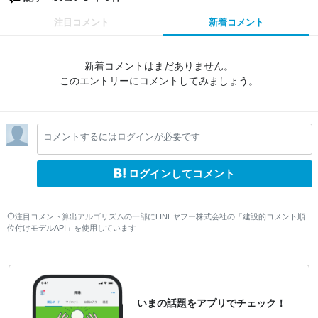
注目コメント
新着コメント
新着コメントはまだありません。
このエントリーにコメントしてみましょう。
コメントするにはログインが必要です
ログインしてコメント
注目コメント算出アルゴリズムの一部にLINEヤフー株式会社の「建設的コメント順
位付けモデルAPI」を使用しています
いまの話題をアプリでチェック！