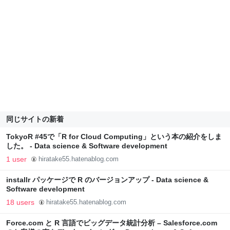
同じサイトの新着
TokyoR #45で「R for Cloud Computing」という本の紹介をしま
した。 - Data science & Software development
1 user
hiratake55.hatenablog.com
installr パッケージで R のバージョンアップ - Data science &
Software development
18 users
hiratake55.hatenablog.com
Force.com と R 言語でビッグデータ統計分析 – Salesforce.com