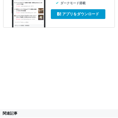
ダークモード搭載
アプリをダウンロード
関連記事