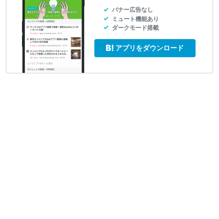
バナー広告なし
ミュート機能あり
ダークモード搭載
アプリをダウンロード