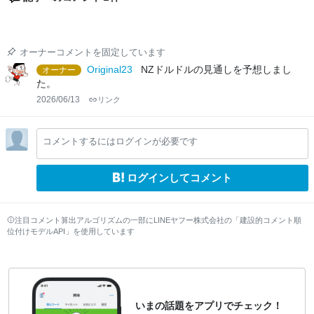
オーナーコメントを固定しています
Original23
NZドルドルの見通しを予想しまし
オーナー
た。
2026/06/13
リンク
コメントするにはログインが必要です
ログインしてコメント
注目コメント算出アルゴリズムの一部にLINEヤフー株式会社の「建設的コメント順
位付けモデルAPI」を使用しています
いまの話題をアプリでチェック！