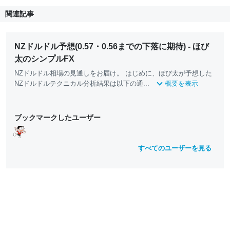
関連記事
NZドルドル予想(0.57・0.56までの下落に期待) - ほび
太のシンプルFX
NZドルドル相場の見通しをお届け。 はじめに、ほび太が予想した
NZドルドルテクニカル分析結果は以下の通...
概要を表示
ブックマークしたユーザー
すべてのユーザーを見る