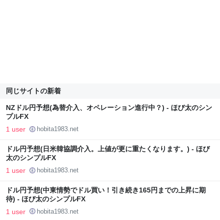
同じサイトの新着
NZドル円予想(為替介入、オペレーション進行中？) - ほび太のシン
プルFX
1 user
hobita1983.net
ドル円予想(日米韓協調介入。上値が更に重たくなります。) - ほび
太のシンプルFX
1 user
hobita1983.net
ドル円予想(中東情勢でドル買い！引き続き165円までの上昇に期
待) - ほび太のシンプルFX
1 user
hobita1983.net