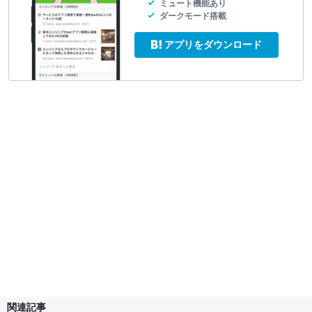
ミュート機能あり
ダークモード搭載
アプリをダウンロード
関連記事