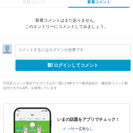
注目コメント
新着コメント
新着コメントはまだありません。
このエントリーにコメントしてみましょう。
コメントするにはログインが必要です
ログインしてコメント
注目コメント算出アルゴリズムの一部にLINEヤフー株式会社の「建設的コメント順
位付けモデルAPI」を使用しています
いまの話題をアプリでチェック！
バナー広告なし