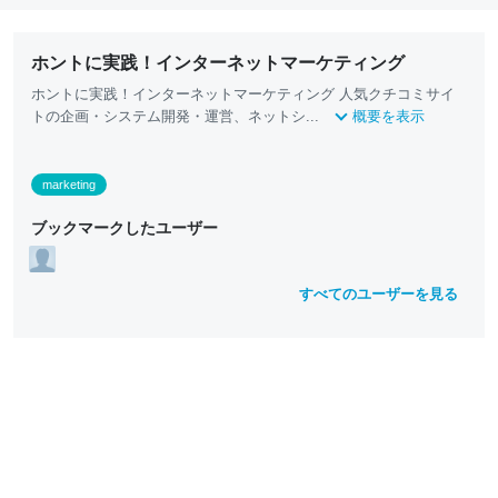
ホントに実践！インターネットマーケティング
ホントに実践！インターネットマーケティング 人気クチコミサイ
トの企画・システム開発・運営、ネットシ...
概要を表示
marketing
ブックマークしたユーザー
すべてのユーザーを見る