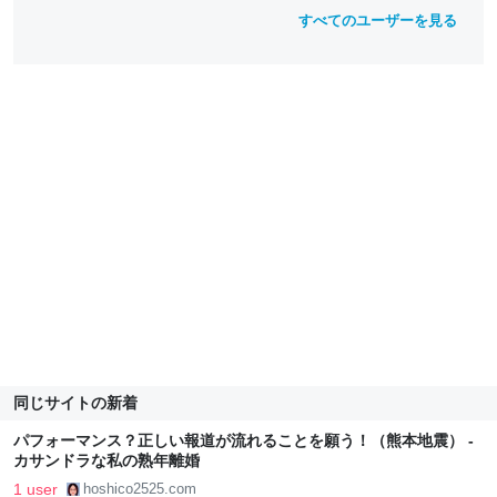
すべてのユーザーを見る
同じサイトの新着
パフォーマンス？正しい報道が流れることを願う！（熊本地震） -
カサンドラな私の熟年離婚
1 user
hoshico2525.com