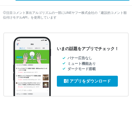
注目コメント算出アルゴリズムの一部にLINEヤフー株式会社の「建設的コメント順
位付けモデルAPI」を使用しています
いまの話題をアプリでチェック！
バナー広告なし
ミュート機能あり
ダークモード搭載
アプリをダウンロード