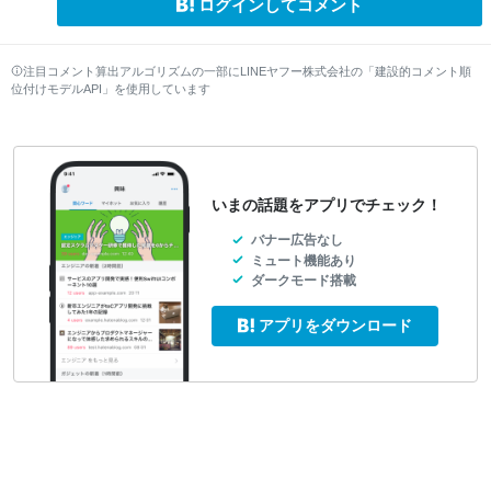
ログインしてコメント
注目コメント算出アルゴリズムの一部にLINEヤフー株式会社の「建設的コメント順
位付けモデルAPI」を使用しています
いまの話題をアプリでチェック！
バナー広告なし
ミュート機能あり
ダークモード搭載
アプリをダウンロード