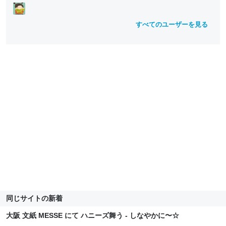
すべてのユーザーを見る
同じサイトの新着
大阪 文紙 MESSE にて ハニーズ舞う - しなやかに〜☆