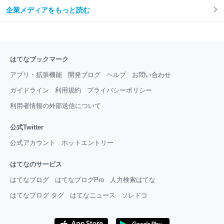
企業メディアをもっと読む
はてなブックマーク
アプリ・拡張機能
開発ブログ
ヘルプ
お問い合わせ
ガイドライン
利用規約
プライバシーポリシー
利用者情報の外部送信について
公式Twitter
公式アカウント
ホットエントリー
はてなのサービス
はてなブログ
はてなブログPro
人力検索はてな
はてなブログ タグ
はてなニュース
ソレドコ