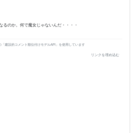
なるのか。何で魔女じゃないんだ・・・・
の「建設的コメント順位付けモデルAPI」を使用しています
リンクを埋め込む