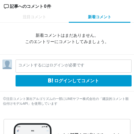
0
記事へのコメント
件
注目コメント
新着コメント
新着コメントはまだありません。
このエントリーにコメントしてみましょう。
コメントするにはログインが必要です
ログインしてコメント
注目コメント算出アルゴリズムの一部にLINEヤフー株式会社の「建設的コメント順
位付けモデルAPI」を使用しています