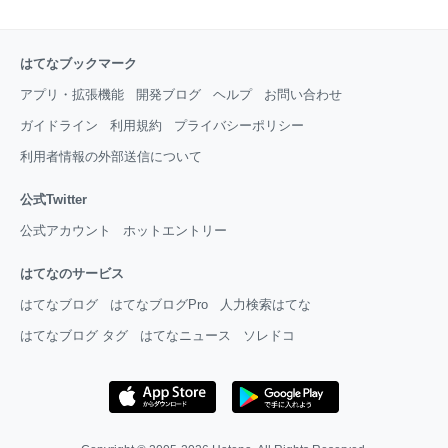
はてなブックマーク
アプリ・拡張機能
開発ブログ
ヘルプ
お問い合わせ
ガイドライン
利用規約
プライバシーポリシー
利用者情報の外部送信について
公式Twitter
公式アカウント
ホットエントリー
はてなのサービス
はてなブログ
はてなブログPro
人力検索はてな
はてなブログ タグ
はてなニュース
ソレドコ