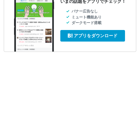
いまの話題をアプリでチェック！
バナー広告なし
ミュート機能あり
ダークモード搭載
アプリをダウンロード