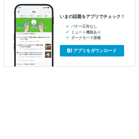
いまの話題をアプリでチェック！
バナー広告なし
ミュート機能あり
ダークモード搭載
アプリをダウンロード