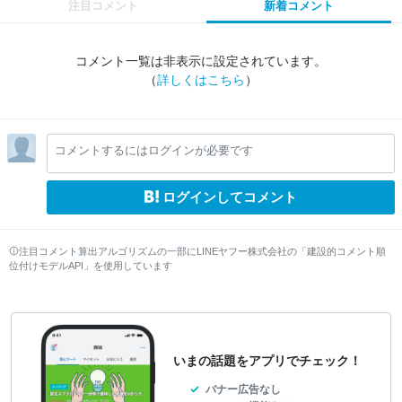
注目コメント
新着コメント
コメント一覧は非表示に設定されています。
（
詳しくはこちら
）
コメントするにはログインが必要です
ログインしてコメント
注目コメント算出アルゴリズムの一部にLINEヤフー株式会社の「建設的コメント順
位付けモデルAPI」を使用しています
いまの話題をアプリでチェック！
バナー広告なし