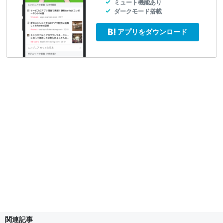
ミュート機能あり
ダークモード搭載
アプリをダウンロード
関連記事