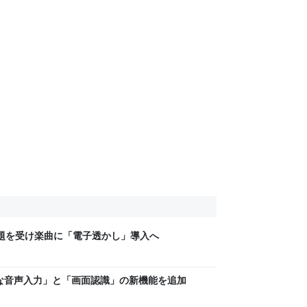
問題を受け楽曲に「電子透かし」導入へ
高度な音声入力」と「画面認識」の新機能を追加