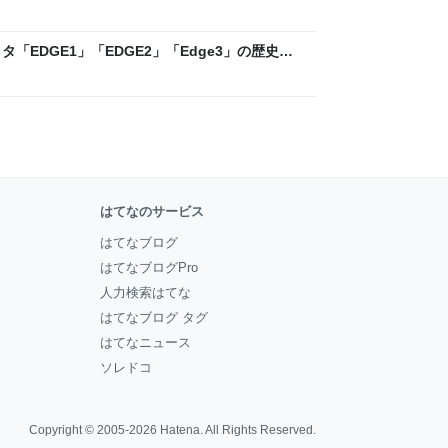
ックLAB
「EDGE1」「EDGE2」「Edge3」の歴史に
 - レバテックLAB
はてなのサービス
はてなブログ
はてなブログPro
人力検索はてな
はてなブログ タグ
はてなニュース
ソレドコ
Copyright © 2005-2026
Hatena
. All Rights Reserved.