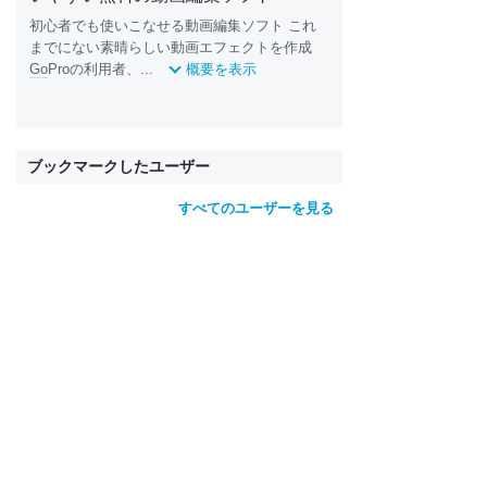
初心者でも使いこなせる動画編集ソフト これ
までにない素晴らしい動画エフェクトを作成
Go
Proの利用者、...
概要を表示
ブックマークしたユーザー
すべてのユーザーを見る