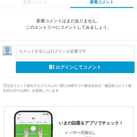
注目コメント
新着コメント
新着コメントはまだありません。
このエントリーにコメントしてみましょう。
コメントするにはログインが必要です
ログインしてコメント
注目コメント算出アルゴリズムの一部にLINEヤフー株式会社の「建設的コメント順
位付けモデルAPI」を使用しています
いまの話題をアプリでチェック！
バナー広告なし