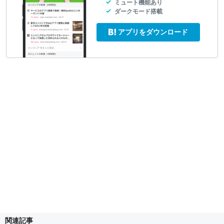
ミュート機能あり
ダークモード搭載
アプリをダウンロード
関連記事