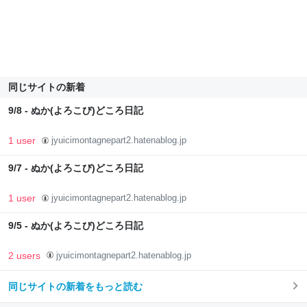
同じサイトの新着
9/8 - ぬか(よろこび)どころ日記
1 user
jyuicimontagnepart2.hatenablog.jp
9/7 - ぬか(よろこび)どころ日記
1 user
jyuicimontagnepart2.hatenablog.jp
9/5 - ぬか(よろこび)どころ日記
2 users
jyuicimontagnepart2.hatenablog.jp
同じサイトの新着をもっと読む