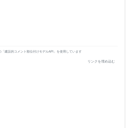
の「建設的コメント順位付けモデルAPI」を使用しています
リンクを埋め込む