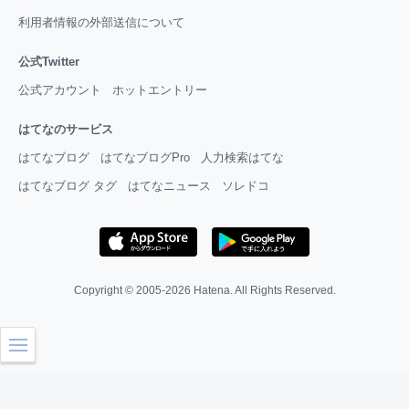
利用者情報の外部送信について
公式Twitter
公式アカウント
ホットエントリー
はてなのサービス
はてなブログ
はてなブログPro
人力検索はてな
はてなブログ タグ
はてなニュース
ソレドコ
Copyright © 2005-2026
Hatena
. All Rights Reserved.