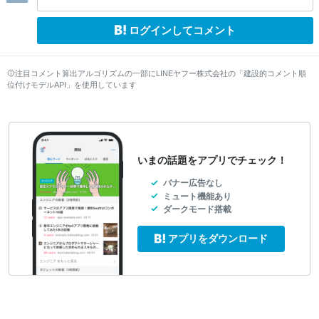
ログインしてコメント
注目コメント算出アルゴリズムの一部にLINEヤフー株式会社の「建設的コメント順
位付けモデルAPI」を使用しています
いまの話題をアプリでチェック！
バナー広告なし
ミュート機能あり
ダークモード搭載
アプリをダウンロード