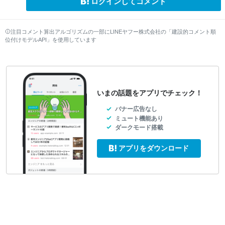
ログインしてコメント
注目コメント算出アルゴリズムの一部にLINEヤフー株式会社の「建設的コメント順
位付けモデルAPI」を使用しています
いまの話題をアプリでチェック！
バナー広告なし
ミュート機能あり
ダークモード搭載
アプリをダウンロード