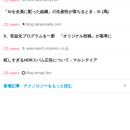
「AIを全員に配った組織」の生産性が落ちるとき - 🐴 (馬)
21 users
blog.takaumada.com
X、収益化プログラムを一新 「オリジナル投稿」が基準に
12 users
www.watch.impress.co.jp
眩しすぎるHDRスパム広告について - マルシテイア
25 users
blog.amagi.dev
新着記事 - テクノロジーをもっと読む