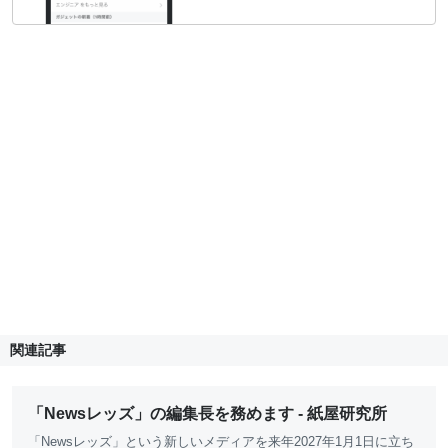
関連記事
「Newsレッズ」の編集長を務めます - 紙屋研究所
「Newsレッズ」という新しいメディアを来年2027年1月1日に立ち