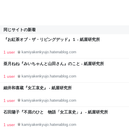
同じサイトの新着
『お紅茶オブ・ザ・リビングデッド』１ - 紙屋研究所
1 user
kamiyakenkyujo.hatenablog.com
亜月ねね『みいちゃんと山田さん』のこと - 紙屋研究所
1 user
kamiyakenkyujo.hatenablog.com
細井和喜蔵『女工哀史』 - 紙屋研究所
1 user
kamiyakenkyujo.hatenablog.com
石田陽子『不屈のひと 物語「女工哀史」』 - 紙屋研究所
1 user
kamiyakenkyujo.hatenablog.com