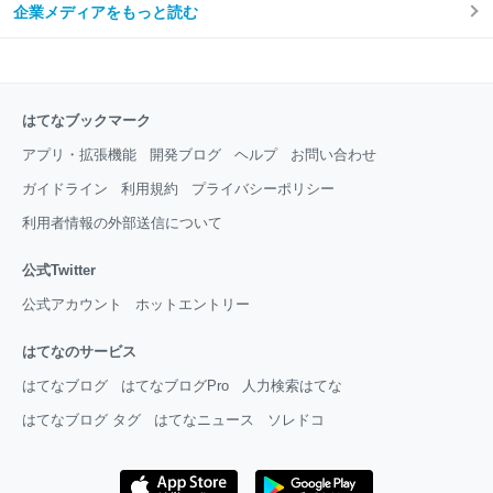
企業メディアをもっと読む
はてなブックマーク
アプリ・拡張機能
開発ブログ
ヘルプ
お問い合わせ
ガイドライン
利用規約
プライバシーポリシー
利用者情報の外部送信について
公式Twitter
公式アカウント
ホットエントリー
はてなのサービス
はてなブログ
はてなブログPro
人力検索はてな
はてなブログ タグ
はてなニュース
ソレドコ