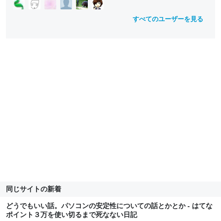
すべてのユーザーを見る
同じサイトの新着
どうでもいい話。パソコンの安定性についての話とかとか - はてな
ポイント３万を使い切るまで死なない日記