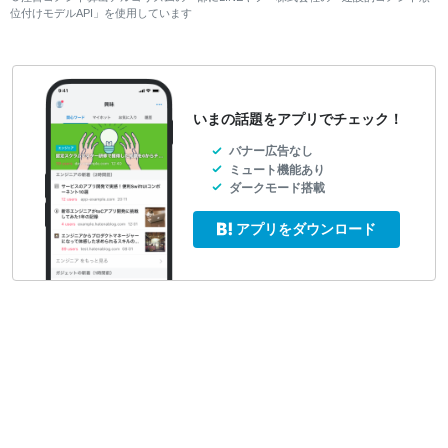
位付けモデルAPI」を使用しています
いまの話題をアプリでチェック！
バナー広告なし
ミュート機能あり
ダークモード搭載
アプリをダウンロード