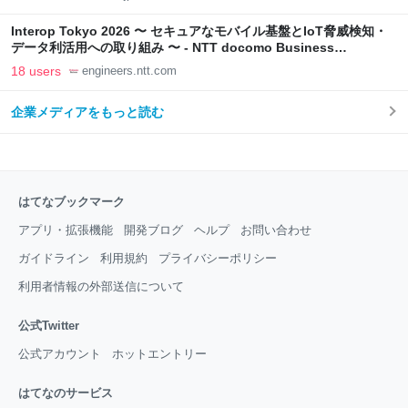
Interop Tokyo 2026 〜 セキュアなモバイル基盤とIoT脅威検知・
データ利活用への取り組み 〜 - NTT docomo Business
Engineers' Blog
18 users
engineers.ntt.com
企業メディアをもっと読む
はてなブックマーク
アプリ・拡張機能
開発ブログ
ヘルプ
お問い合わせ
ガイドライン
利用規約
プライバシーポリシー
利用者情報の外部送信について
公式Twitter
公式アカウント
ホットエントリー
はてなのサービス