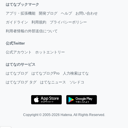
はてなブックマーク
アプリ・拡張機能
開発ブログ
ヘルプ
お問い合わせ
ガイドライン
利用規約
プライバシーポリシー
利用者情報の外部送信について
公式Twitter
公式アカウント
ホットエントリー
はてなのサービス
はてなブログ
はてなブログPro
人力検索はてな
はてなブログ タグ
はてなニュース
ソレドコ
Copyright © 2005-2026
Hatena
. All Rights Reserved.