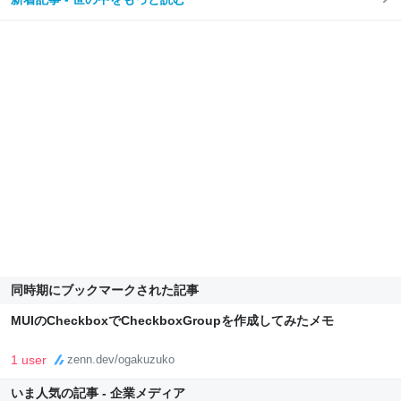
同時期にブックマークされた記事
MUIのCheckboxでCheckboxGroupを作成してみたメモ
1 user
zenn.dev/ogakuzuko
いま人気の記事 - 企業メディア