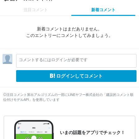
注目コメント
新着コメント
新着コメントはまだありません。
このエントリーにコメントしてみましょう。
コメントするにはログインが必要です
ログインしてコメント
注目コメント算出アルゴリズムの一部にLINEヤフー株式会社の「建設的コメント順
位付けモデルAPI」を使用しています
いまの話題をアプリでチェック！