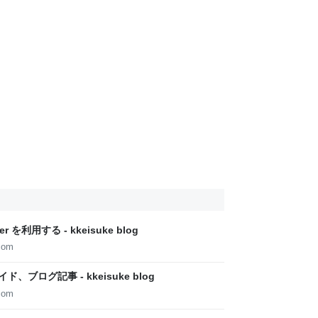
ver を利用する - kkeisuke blog
com
ブログ記事 - kkeisuke blog
com