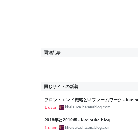
関連記事
同じサイトの新着
フロントエンド戦略とUIフレームワーク - kkeisuk
1 user
kkeisuke.hatenablog.com
2018年と2019年 - kkeisuke blog
1 user
kkeisuke.hatenablog.com