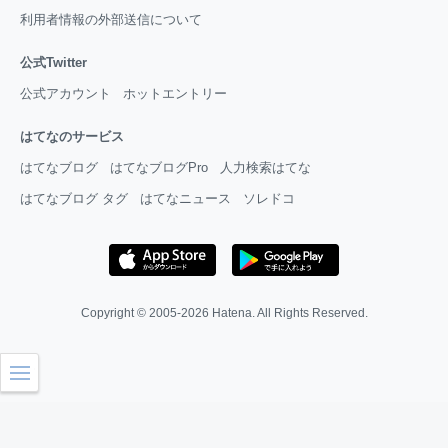
利用者情報の外部送信について
公式Twitter
公式アカウント
ホットエントリー
はてなのサービス
はてなブログ
はてなブログPro
人力検索はてな
はてなブログ タグ
はてなニュース
ソレドコ
Copyright © 2005-2026
Hatena
. All Rights Reserved.