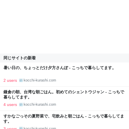
同じサイトの新着
暑い日の、ちょっとだけ夕方さんぽ - こっちで暮らしてます。
2 users
kocchi-kurashi.com
鎌倉の朝、台湾な朝ごはん。初めてのシェントウジャン - こっちで
暮らしてます。
4 users
kocchi-kurashi.com
すかなごっその夏野菜で、宅飲みと朝ごはん - こっちで暮らしてま
す。
3 users
kocchi-kurashi.com