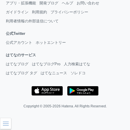
アプリ・拡張機能
開発ブログ
ヘルプ
お問い合わせ
ガイドライン
利用規約
プライバシーポリシー
利用者情報の外部送信について
公式Twitter
公式アカウント
ホットエントリー
はてなのサービス
はてなブログ
はてなブログPro
人力検索はてな
はてなブログ タグ
はてなニュース
ソレドコ
Copyright © 2005-2026
Hatena
. All Rights Reserved.