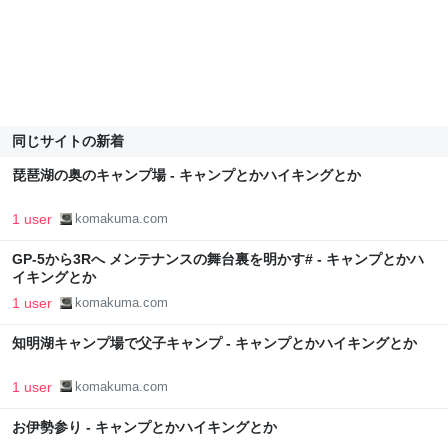
同じサイトの新着
琵琶湖の奥のキャンプ場 - キャンプとかハイキングとか
1 user
komakuma.com
GP-5から3Rへ メンテナンスの舞台裏を明かす# - キャンプとかハ
イキングとか
1 user
komakuma.com
知明湖キャンプ場で父子キャンプ - キャンプとかハイキングとか
1 user
komakuma.com
お伊勢参り - キャンプとかハイキングとか