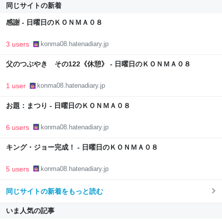
同じサイトの新着
感謝 - 日曜日のＫＯＮＭＡ０８
3 users
konma08.hatenadiary.jp
父のつぶやき その122《休憩》 - 日曜日のＫＯＮＭＡ０８
1 user
konma08.hatenadiary.jp
お題：まつり - 日曜日のＫＯＮＭＡ０８
6 users
konma08.hatenadiary.jp
キング・ジョー完成！ - 日曜日のＫＯＮＭＡ０８
5 users
konma08.hatenadiary.jp
同じサイトの新着をもっと読む
いま人気の記事