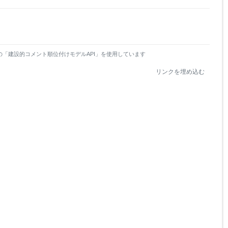
の「建設的コメント順位付けモデルAPI」を使用しています
リンクを埋め込む