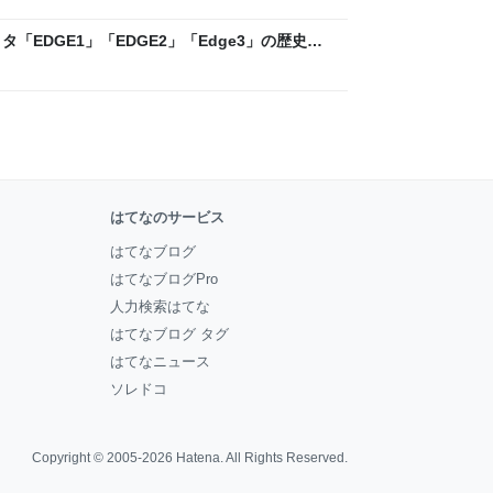
「EDGE1」「EDGE2」「Edge3」の歴史に
 - レバテックLAB
はてなのサービス
はてなブログ
はてなブログPro
人力検索はてな
はてなブログ タグ
はてなニュース
ソレドコ
Copyright © 2005-2026
Hatena
. All Rights Reserved.