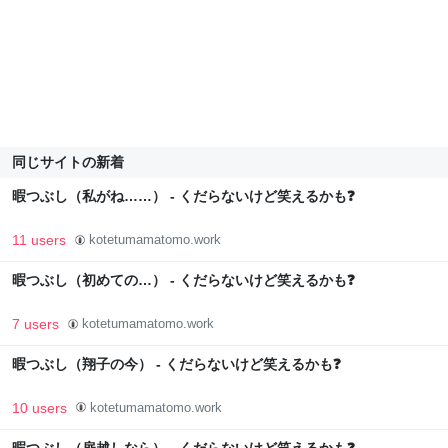
同じサイトの新着
暇つぶし（私がね……） - くだらないけど笑えるかも❓
11 users
kotetumamatomo.work
暇つぶし（初めての…） - くだらないけど笑えるかも❓
7 users
kotetumamatomo.work
暇つぶし（翔子の今） - くだらないけど笑えるかも❓
10 users
kotetumamatomo.work