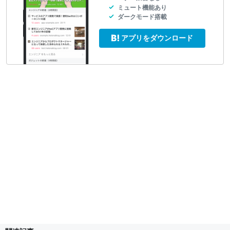
ミュート機能あり
ダークモード搭載
アプリをダウンロード