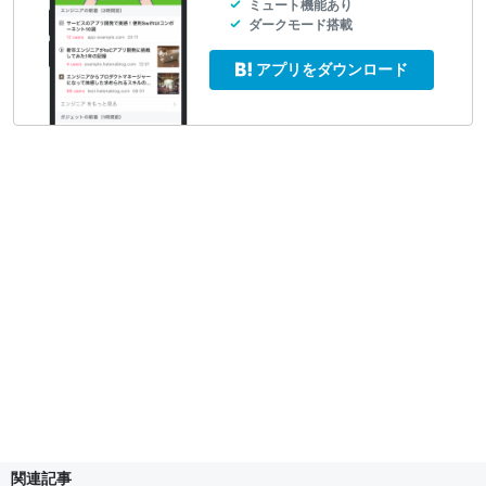
ミュート機能あり
ダークモード搭載
アプリをダウンロード
関連記事