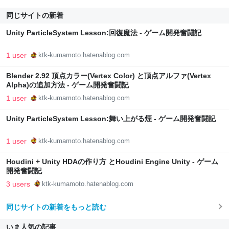
同じサイトの新着
Unity ParticleSystem Lesson:回復魔法 - ゲーム開発奮闘記
1 user
ktk-kumamoto.hatenablog.com
Blender 2.92 頂点カラー(Vertex Color) と頂点アルファ(Vertex
Alpha)の追加方法 - ゲーム開発奮闘記
1 user
ktk-kumamoto.hatenablog.com
Unity ParticleSystem Lesson:舞い上がる煙 - ゲーム開発奮闘記
1 user
ktk-kumamoto.hatenablog.com
Houdini + Unity HDAの作り方 とHoudini Engine Unity - ゲーム
開発奮闘記
3 users
ktk-kumamoto.hatenablog.com
同じサイトの新着をもっと読む
いま人気の記事