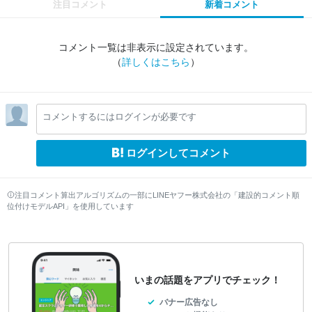
注目コメント
新着コメント
コメント一覧は非表示に設定されています。
（
詳しくはこちら
）
コメントするにはログインが必要です
ログインしてコメント
注目コメント算出アルゴリズムの一部にLINEヤフー株式会社の「建設的コメント順
位付けモデルAPI」を使用しています
いまの話題をアプリでチェック！
バナー広告なし