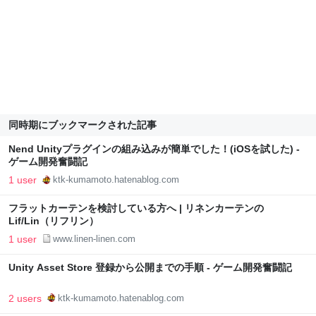
同時期にブックマークされた記事
Nend Unityプラグインの組み込みが簡単でした！(iOSを試した) -
ゲーム開発奮闘記
1 user
ktk-kumamoto.hatenablog.com
フラットカーテンを検討している方へ | リネンカーテンの
Lif/Lin（リフリン）
1 user
www.linen-linen.com
Unity Asset Store 登録から公開までの手順 - ゲーム開発奮闘記
2 users
ktk-kumamoto.hatenablog.com