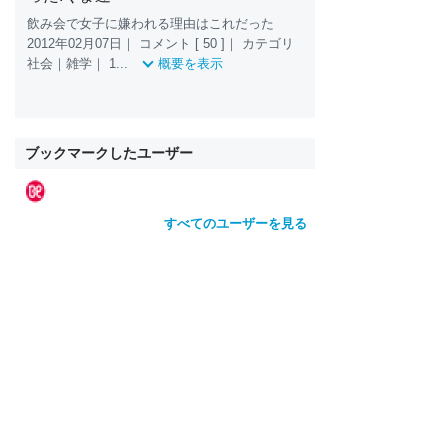
飲み会で女子に嫌われる理由はこれだった
2012年02月07日｜ コメント [ 50 ]｜ カテゴリ
社会｜雑学｜ 1...
概要を表示
ブックマークしたユーザー
すべてのユーザーを見る