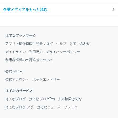
企業メディアをもっと読む
はてなブックマーク
アプリ・拡張機能
開発ブログ
ヘルプ
お問い合わせ
ガイドライン
利用規約
プライバシーポリシー
利用者情報の外部送信について
公式Twitter
公式アカウント
ホットエントリー
はてなのサービス
はてなブログ
はてなブログPro
人力検索はてな
はてなブログ タグ
はてなニュース
ソレドコ