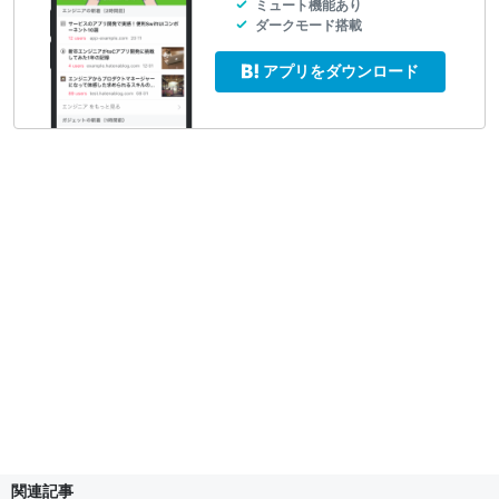
ミュート機能あり
ダークモード搭載
アプリをダウンロード
関連記事