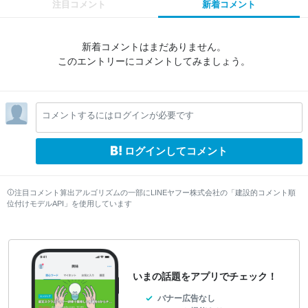
注目コメント
新着コメント
新着コメントはまだありません。
このエントリーにコメントしてみましょう。
コメントするにはログインが必要です
ログインしてコメント
注目コメント算出アルゴリズムの一部にLINEヤフー株式会社の「建設的コメント順
位付けモデルAPI」を使用しています
いまの話題をアプリでチェック！
バナー広告なし