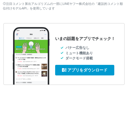
注目コメント算出アルゴリズムの一部にLINEヤフー株式会社の「建設的コメント順
位付けモデルAPI」を使用しています
いまの話題をアプリでチェック！
バナー広告なし
ミュート機能あり
ダークモード搭載
アプリをダウンロード