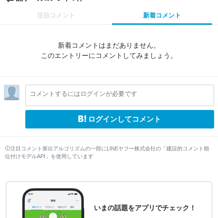
注目コメント
新着コメント
新着コメントはまだありません。
このエントリーにコメントしてみましょう。
コメントするにはログインが必要です
ログインしてコメント
注目コメント算出アルゴリズムの一部にLINEヤフー株式会社の「建設的コメント順
位付けモデルAPI」を使用しています
いまの話題をアプリでチェック！