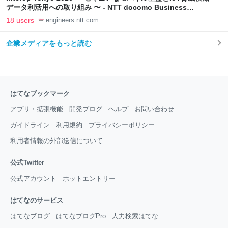
データ利活用への取り組み 〜 - NTT docomo Business
Engineers' Blog
18 users
engineers.ntt.com
企業メディアをもっと読む
はてなブックマーク
アプリ・拡張機能
開発ブログ
ヘルプ
お問い合わせ
ガイドライン
利用規約
プライバシーポリシー
利用者情報の外部送信について
公式Twitter
公式アカウント
ホットエントリー
はてなのサービス
はてなブログ
はてなブログPro
人力検索はてな