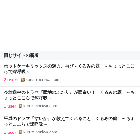
同じサイトの新着
ホットケーキミックスの魅力、再び - くるみの庭 ～ちょっとここ
らで深呼吸～
2 users
kuruminoniwa.com
今放送中のドラマ『団地のふたり』が面白い！ - くるみの庭 ～ち
ょっとここらで深呼吸～
1 user
kuruminoniwa.com
平成のドラマ『すいか』が教えてくれること - くるみの庭 ～ちょ
っとここらで深呼吸～
1 user
kuruminoniwa.com