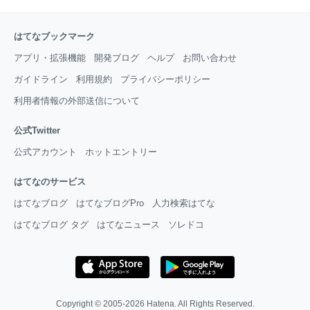
はてなブックマーク
アプリ・拡張機能
開発ブログ
ヘルプ
お問い合わせ
ガイドライン
利用規約
プライバシーポリシー
利用者情報の外部送信について
公式Twitter
公式アカウント
ホットエントリー
はてなのサービス
はてなブログ
はてなブログPro
人力検索はてな
はてなブログ タグ
はてなニュース
ソレドコ
Copyright © 2005-2026
Hatena
. All Rights Reserved.