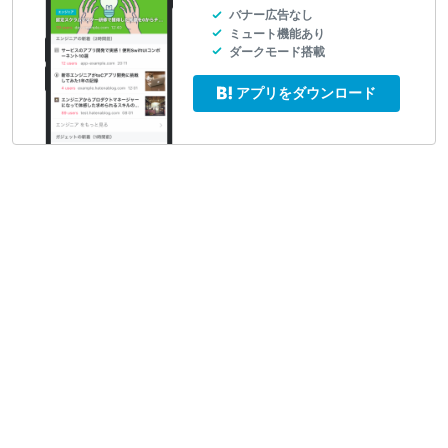
バナー広告なし
ミュート機能あり
ダークモード搭載
アプリをダウンロード