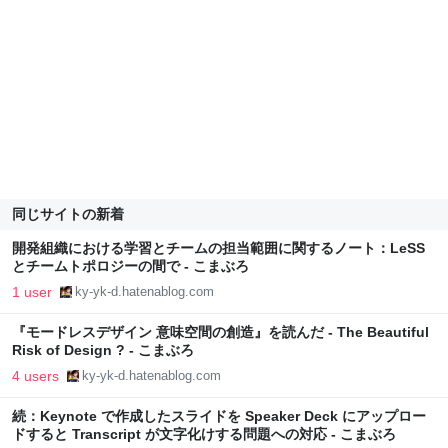
同じサイトの新着
開発組織における学習とチームの担当範囲に関するノート：LeSS
とチームトポロジーの間で - こまぶろ
1 user
ky-yk-d.hatenablog.com
『モードレスデザイン 意味空間の創造』を読んだ - The Beautiful
Risk of Design ? - こまぶろ
4 users
ky-yk-d.hatenablog.com
続：Keynote で作成したスライドを Speaker Deck にアップロー
ドすると Transcript が文字化けする問題への対応 - こまぶろ