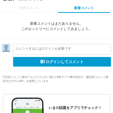
注目コメント
新着コメント
新着コメントはまだありません。
このエントリーにコメントしてみましょう。
コメントするにはログインが必要です
ログインしてコメント
注目コメント算出アルゴリズムの一部にLINEヤフー株式会社の「建設的コメント順
位付けモデルAPI」を使用しています
いまの話題をアプリでチェック！