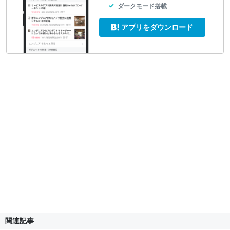
ダークモード搭載
アプリをダウンロード
関連記事