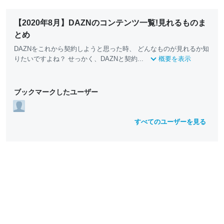
【2020年8月】DAZNのコンテンツ一覧!見れるものま
とめ
DAZNをこれから契約しようと思った時、 どんなものが見れるか知
りたいですよね？ せっかく、DAZNと契約...
概要を表示
ブックマークしたユーザー
すべてのユーザーを見る