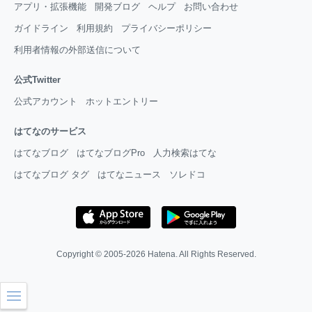
アプリ・拡張機能
開発ブログ
ヘルプ
お問い合わせ
ガイドライン
利用規約
プライバシーポリシー
利用者情報の外部送信について
公式Twitter
公式アカウント
ホットエントリー
はてなのサービス
はてなブログ
はてなブログPro
人力検索はてな
はてなブログ タグ
はてなニュース
ソレドコ
Copyright © 2005-2026
Hatena
. All Rights Reserved.