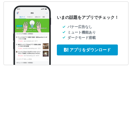
いまの話題をアプリでチェック！
バナー広告なし
ミュート機能あり
ダークモード搭載
アプリをダウンロード