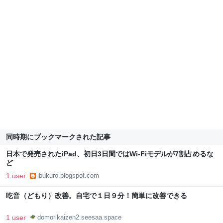
同時期にブックマークされた記事
日本で発売されたiPad、初日3日間ではWi-Fiモデルが7割占めるな
ど
1 user
ibukuro.blogspot.com
吃音（どもり）改善。自宅で１日９分！簡単に改善できる
1 user
domorikaizen2.seesaa.space