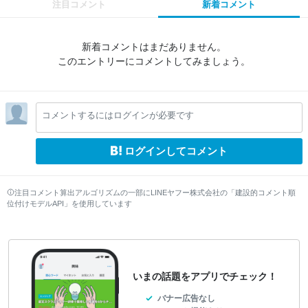
注目コメント
新着コメント
新着コメントはまだありません。
このエントリーにコメントしてみましょう。
コメントするにはログインが必要です
ログインしてコメント
注目コメント算出アルゴリズムの一部にLINEヤフー株式会社の「建設的コメント順
位付けモデルAPI」を使用しています
いまの話題をアプリでチェック！
バナー広告なし