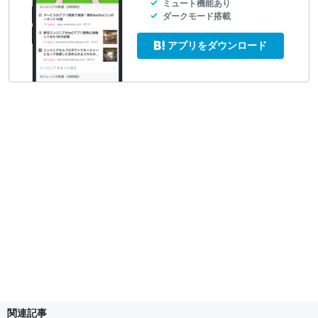
ミュート機能あり
ダークモード搭載
アプリをダウンロード
関連記事