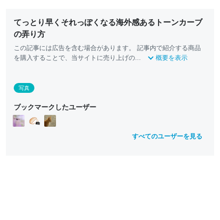
てっとり早くそれっぽくなる海外感あるトーンカーブ
の弄り方
この記事には広告を含む場合があります。 記事内で紹介する商品
を購入することで、当サイトに売り上げの...
概要を表示
写真
ブックマークしたユーザー
すべてのユーザーを見る