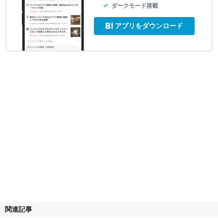
ダークモード搭載
アプリをダウンロード
関連記事