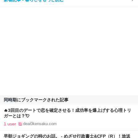
同時期にブックマークされた記事
🔥3回目のデートで恋を確定させる！成功率を爆上げする心理トリ
ガーとは？💘
1 user
deai0kensaku.com
早朝ジョギングの時のお話。 - めざせ行政書士&CFP（R）！放送