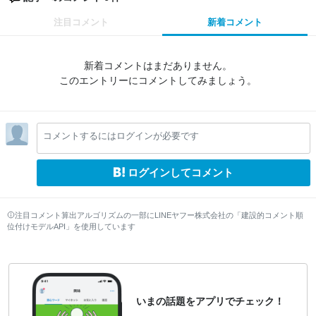
注目コメント
新着コメント
新着コメントはまだありません。
このエントリーにコメントしてみましょう。
コメントするにはログインが必要です
ログインしてコメント
注目コメント算出アルゴリズムの一部にLINEヤフー株式会社の「建設的コメント順
位付けモデルAPI」を使用しています
いまの話題をアプリでチェック！