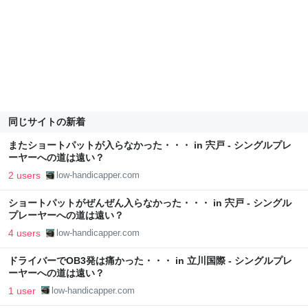
同じサイトの新着
またショートパットが入らなかった・・・ in 宍戸 - シングルプレ
ーヤーへの道は遠い？
2 users
low-handicapper.com
ショートパットがぜんぜん入らなかった・・・ in 宍戸 - シングル
プレーヤーへの道は遠い？
4 users
low-handicapper.com
ドライバーでOB3発は痛かった・・・ in 立川国際 - シングルプレ
ーヤーへの道は遠い？
1 user
low-handicapper.com