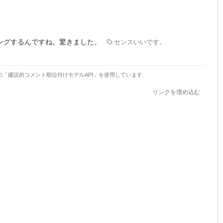
ングするんですね。驚きました。
センスいいです。
の「建設的コメント順位付けモデルAPI」を使用しています
リンクを埋め込む